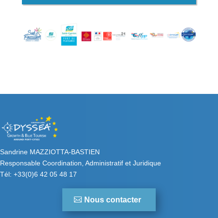
Sandrine MAZZIOTTA-BASTIEN
Responsable Coordination, Administratif et Juridique
Tél: +33(0)6 42 05 48 17
Nous contacter