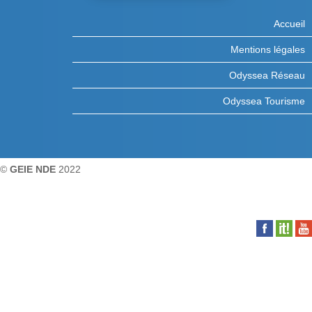
Accueil
Mentions légales
Odyssea Réseau
Odyssea Tourisme
©
GEIE NDE
2022