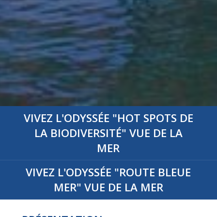
VIVEZ L'ODYSSÉE
"HOT SPOTS DE
LA BIODIVERSITÉ"
VUE DE LA
MER
VIVEZ L'ODYSSÉE
"ROUTE BLEUE
MER"
VUE DE LA MER