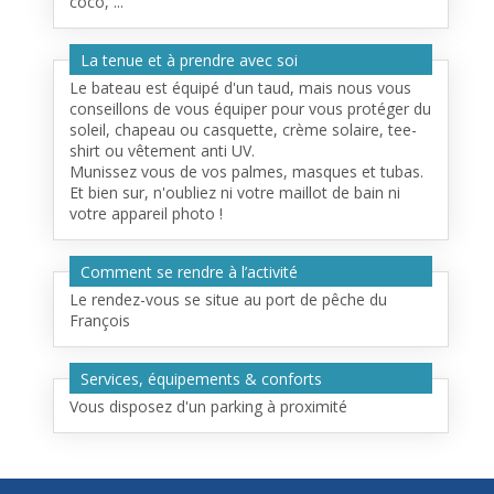
coco, ...
La tenue et à prendre avec soi
Le bateau est équipé d'un taud, mais nous vous
conseillons de vous équiper pour vous protéger du
soleil, chapeau ou casquette, crème solaire, tee-
shirt ou vêtement anti UV.
Munissez vous de vos palmes, masques et tubas.
Et bien sur, n'oubliez ni votre maillot de bain ni
votre appareil photo !
Comment se rendre à l’activité
Le rendez-vous se situe au port de pêche du
François
Services, équipements & conforts
Vous disposez d'un parking à proximité