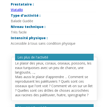
Prestataire :
Watalibi
Type d'activité :
Balade Guidée
Niveau technique :
Très facile
Intensité physique :
Accessible à tous sans condition physique
Les plus de l'activité
Le plaisir des yeux, coraux, oiseaux, poissons, les
eaux turquoises avec un peu de chance, une
langouste, ...,
Mais aussi le plaisir d'apprendre ... Comment se
reproduisent les palétuviers ? Quels sont ces
oiseaux que l'ont voit ? Comment vit-on sur un îlet
? Quelles sont ces drôles de choses accrochées
aux racines des palétuvier, huitre, spirographe ?