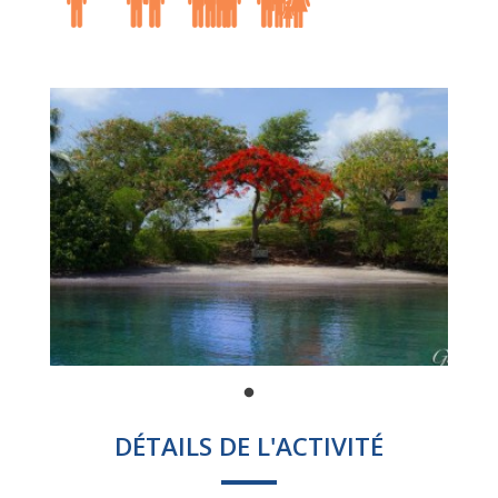
DÉTAILS DE L'ACTIVITÉ