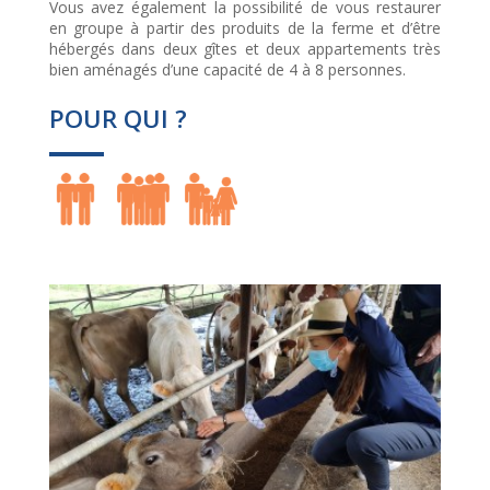
Vous avez également la possibilité de vous restaurer
en groupe à partir des produits de la ferme et d’être
hébergés dans deux gîtes et deux appartements très
bien aménagés d’une capacité de 4 à 8 personnes.
POUR QUI ?