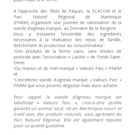
A l’approche des fêtes de Pâques, la SCACOM et le
Parc Naturel Régional de Martinique
(PNRM) organisent une journée de valorisation de la
viande d’agneau marqué, au Domaine de la Bergerie
Vous y trouverez l’ensemble des ingrédients
nécessaires à la réalisation des repas de famille,
directement du producteur au consommateur :
•Des produits de la ferme sains, sans résidus de
pesticide avec l’association « Lasotè » de Fonds-Saint-
Denis
•Du manioc et du miel marqué « Valeurs Parc » PNRM
et
•L’excellente viande d’agneau marqué « Valeurs Parc »
PNRM que vous pourrez déguster mais aussi acheter.
Pour rappel, la viande d’agneau marqué est
labellisée « Valeurs Parc », c’est-à-dire qu’elle
garantit un animal local, né en Martinique nourri et
traité avec des produits naturels, sous agrément du
Parc Naturel Régional. Elle est également réputée
pour sa qualité gustative.