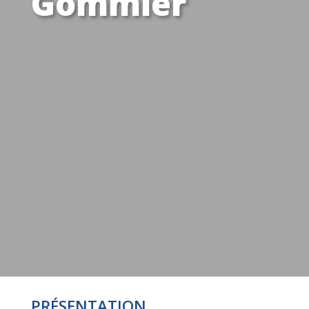
Gommier
PRÉSENTATION