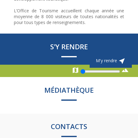
L’Office de Tourisme accueillent chaque année une
moyenne de 8 000 visiteurs de toutes nationalités et
pour tous types de renseignements.
S'Y RENDRE

M'y rendre


MÉDIATHÈQUE
CONTACTS