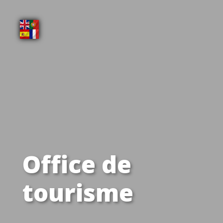
Office de
tourisme