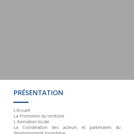
PRÉSENTATION
L’Accueil
La Promotion du territoire
L Animation locale
La Coordination des acteurs et partenaires du
développement touristique.