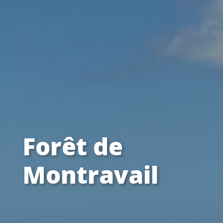
Forêt de
Montravail