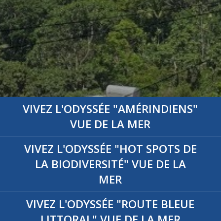
VIVEZ L'ODYSSÉE
"AMÉRINDIENS"
VUE DE LA MER
VIVEZ L'ODYSSÉE
"HOT SPOTS DE
LA BIODIVERSITÉ"
VUE DE LA
MER
VIVEZ L'ODYSSÉE
"ROUTE BLEUE
LITTORAL"
VUE DE LA MER