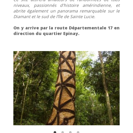
niveaux, passionnés d'histoire amérindienne, et
abrite également un panorama remarquable sur le
Diamant et le sud de l’île de Sainte Lucie.
On y arrive par la route Départementale 17 en
direction du quartier Epinay.