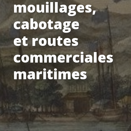
mouillages,
cabotage
et routes
commerciales
maritimes