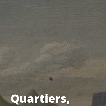
Quartiers,