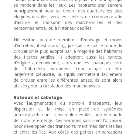
se rendent dans les lieux. Les habitants s’en servent
principalement pour se rendre des quartiers les plus
éloignés des îles, vers les centres de commerce afin
d’assurer le transport des marchandises et des
personnes entre, ou à l’intérieur des îles.
Nécessitant peu de membres d’équipage et moins
d’entretien, il est alors logique que ce soit le mode de
circulation le plus adopté par la majorité des habitants
des Petites Antilles. Ils adoptent aussi les canots,
d’origine amérindienne, alors que les chaloupes sont
des bâtiments européens. Leur usage va être
largement plébiscité, puisqu’ils permettent facilement
de circuler entre les différentes anses. Ils sont alors
utilisés pour la circulation des marchandises.
Bateaux et cabotage
Avec l’augmentation du nombre d’habitants, leur
dispersion et la mise en place de systèmes
administratifs dans l’ensemble des îles, une demande
de mobilité émerge. Des hommes saisissent l’occasion
pour développer des transports maritimes dans les îles
et entre les îles. Aux côtés des petites embarcations