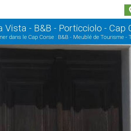
 Vista - B&B - Porticciolo - Cap
ner dans le Cap Corse : B&B - Meublé de Tourisme - 