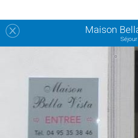
Maison Bella
Séjour