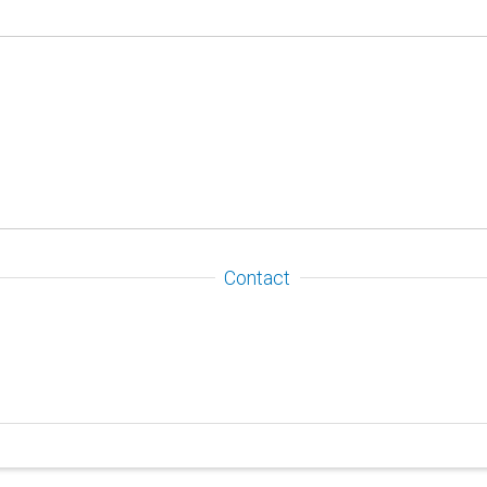
Contact