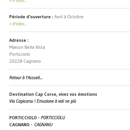
Période d'ouverture :
Avril à Octobre
+ d'infos...
Adresse :
Maison Bella Vista
Porticciolo
20228 Cagnano
Retour à l'Accueil...
Destination Cap Corse, vivez vos émotions
Via Capicorsu ! Emuzione à voli ne più
PORTICCIOLO -
PORTICCIOLU
CAGNANO -
CAGNANU