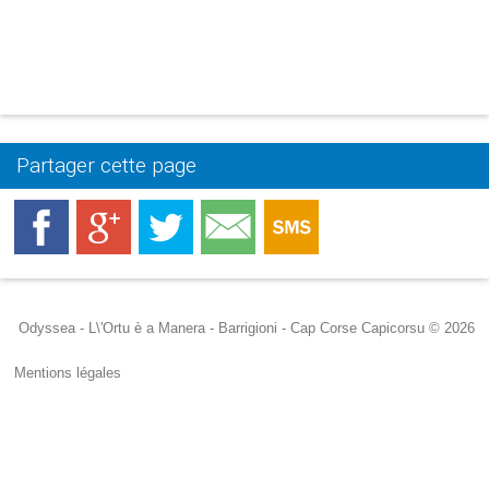
Partager cette page
Odyssea - L\'Ortu è a Manera - Barrigioni - Cap Corse Capicorsu © 2026
Mentions légales