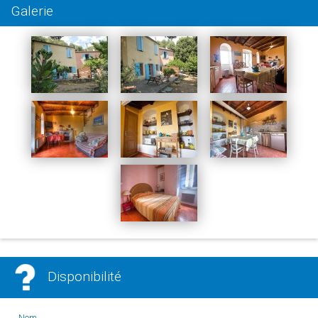
Galerie
Disponibilité
Nom