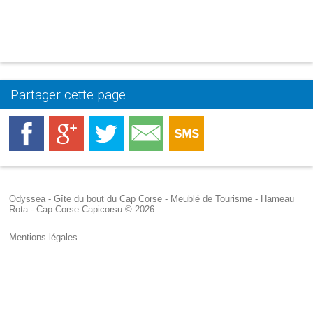
Partager cette page
Odyssea - Gîte du bout du Cap Corse - Meublé de Tourisme - Hameau
Rota - Cap Corse Capicorsu © 2026
Mentions légales